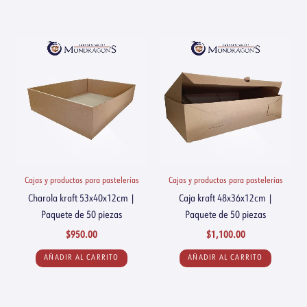
Cajas y productos para pastelerías
Cajas y productos para pastelerías
Charola kraft 53x40x12cm |
Caja kraft 48x36x12cm |
Paquete de 50 piezas
Paquete de 50 piezas
$
950.00
$
1,100.00
AÑADIR AL CARRITO
AÑADIR AL CARRITO