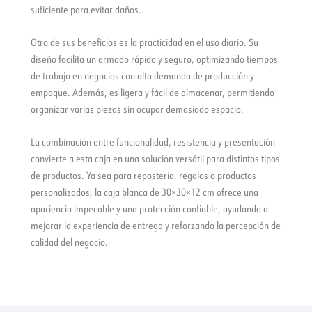
suficiente para evitar daños.
Otro de sus beneficios es la practicidad en el uso diario. Su
diseño facilita un armado rápido y seguro, optimizando tiempos
de trabajo en negocios con alta demanda de producción y
empaque. Además, es ligera y fácil de almacenar, permitiendo
organizar varias piezas sin ocupar demasiado espacio.
La combinación entre funcionalidad, resistencia y presentación
convierte a esta caja en una solución versátil para distintos tipos
de productos. Ya sea para repostería, regalos o productos
personalizados, la caja blanca de 30×30×12 cm ofrece una
apariencia impecable y una protección confiable, ayudando a
mejorar la experiencia de entrega y reforzando la percepción de
calidad del negocio.