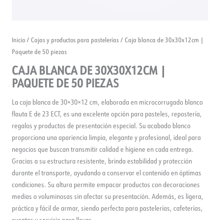
Inicio
/
Cajas y productos para pastelerías
/ Caja blanca de 30x30x12cm |
Paquete de 50 piezas
CAJA BLANCA DE 30X30X12CM |
PAQUETE DE 50 PIEZAS
La caja blanca de 30×30×12 cm, elaborada en microcorrugado blanco
flauta E de 23 ECT, es una excelente opción para pasteles, repostería,
regalos y productos de presentación especial. Su acabado blanco
proporciona una apariencia limpia, elegante y profesional, ideal para
negocios que buscan transmitir calidad e higiene en cada entrega.
Gracias a su estructura resistente, brinda estabilidad y protección
durante el transporte, ayudando a conservar el contenido en óptimas
condiciones. Su altura permite empacar productos con decoraciones
medias o voluminosas sin afectar su presentación. Además, es ligera,
práctica y fácil de armar, siendo perfecta para pastelerías, cafeterías,