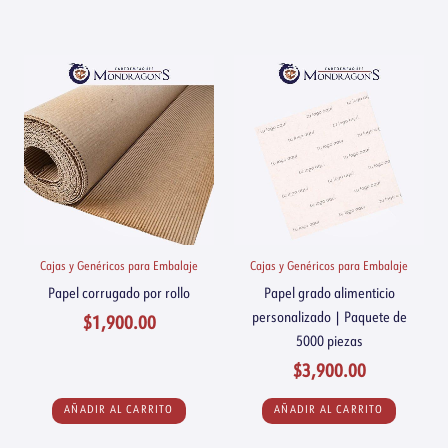
Cajas y Genéricos para Embalaje
Cajas y Genéricos para Embalaje
Papel corrugado por rollo
Papel grado alimenticio
personalizado | Paquete de
$
1,900.00
5000 piezas
$
3,900.00
AÑADIR AL CARRITO
AÑADIR AL CARRITO