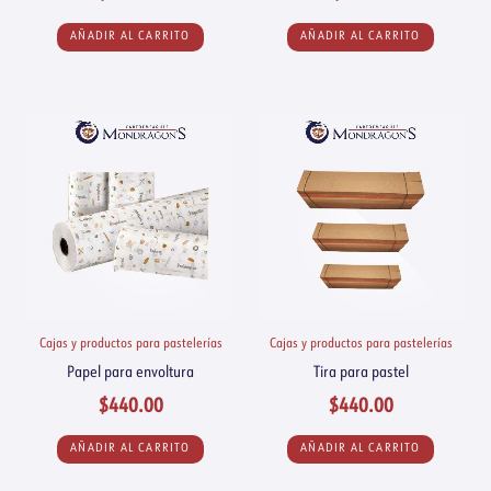
AÑADIR AL CARRITO
AÑADIR AL CARRITO
Cajas y productos para pastelerías
Cajas y productos para pastelerías
Papel para envoltura
Tira para pastel
$
440.00
$
440.00
AÑADIR AL CARRITO
AÑADIR AL CARRITO