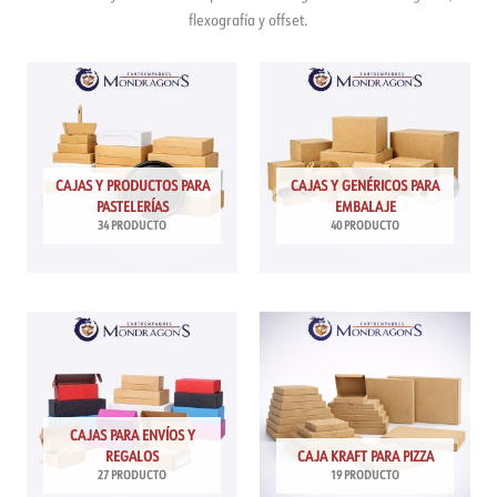
flexografía y offset.
CAJAS Y PRODUCTOS PARA
CAJAS Y GENÉRICOS PARA
PASTELERÍAS
EMBALAJE
34 PRODUCTO
40 PRODUCTO
CAJAS PARA ENVÍOS Y
REGALOS
CAJA KRAFT PARA PIZZA
27 PRODUCTO
19 PRODUCTO