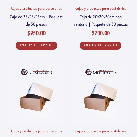
Cajas y productos para pastelerías
Cajas y productos para pastelerías
Caja de 25x25x25cm | Paquete
Caja de 20x20x20cm con
de 50 piezas
ventana | Paquete de 50 piezas
$
950.00
$
700.00
AÑADIR AL CARRITO
AÑADIR AL CARRITO
Cajas y productos para pastelerías
Cajas y productos para pastelerías