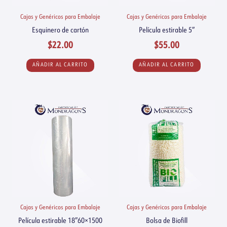
Cajas y Genéricos para Embalaje
Cajas y Genéricos para Embalaje
Esquinero de cartón
Película estirable 5″
$
22.00
$
55.00
AÑADIR AL CARRITO
AÑADIR AL CARRITO
Cajas y Genéricos para Embalaje
Cajas y Genéricos para Embalaje
Película estirable 18″60×1500
Bolsa de Biofill