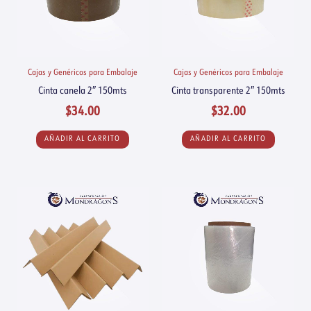
Cajas y Genéricos para Embalaje
Cajas y Genéricos para Embalaje
Cinta canela 2″ 150mts
Cinta transparente 2″ 150mts
$
34.00
$
32.00
AÑADIR AL CARRITO
AÑADIR AL CARRITO