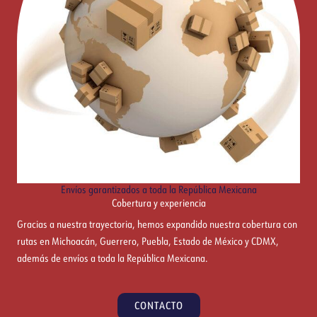
Envíos garantizados a toda la República Mexicana
Cobertura y experiencia
Gracias a nuestra trayectoria, hemos expandido nuestra cobertura con
rutas en Michoacán, Guerrero, Puebla, Estado de México y CDMX,
además de envíos a toda la República Mexicana.
CONTACTO