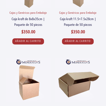
Cajas y Genéricos para Embalaje
Cajas y Genéricos para Embalaje
Caja kraft de 8x8x35cm |
Caja kraft 11.5×7.5x28cm |
Paquete de 50 piezas
Paquete de 50 piezas
$
350.00
$
350.00
AÑADIR AL CARRITO
AÑADIR AL CARRITO