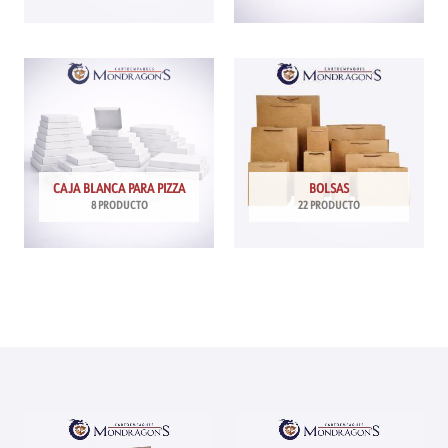
CAJA BLANCA PARA PIZZA
BOLSAS
8 PRODUCTO
22 PRODUCTO