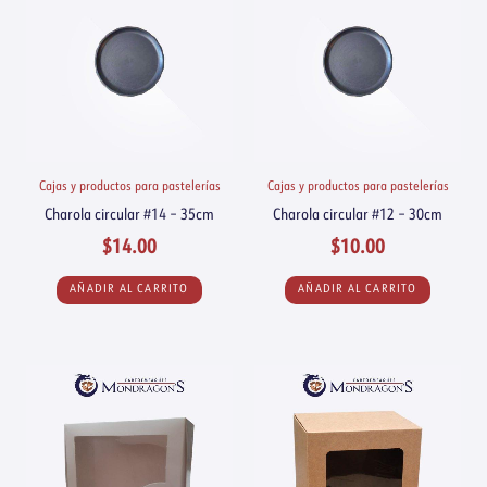
Cajas y productos para pastelerías
Cajas y productos para pastelerías
Charola circular #14 – 35cm
Charola circular #12 – 30cm
$
14.00
$
10.00
AÑADIR AL CARRITO
AÑADIR AL CARRITO