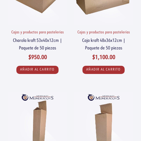
Cajas y productos para pastelerías
Cajas y productos para pastelerías
Charola kraft 53x40x12cm |
Caja kraft 48x36x12cm |
Paquete de 50 piezas
Paquete de 50 piezas
$
950.00
$
1,100.00
AÑADIR AL CARRITO
AÑADIR AL CARRITO