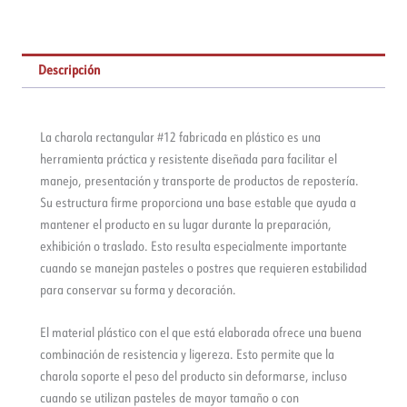
Descripción
La charola rectangular #12 fabricada en plástico es una
herramienta práctica y resistente diseñada para facilitar el
manejo, presentación y transporte de productos de repostería.
Su estructura firme proporciona una base estable que ayuda a
mantener el producto en su lugar durante la preparación,
exhibición o traslado. Esto resulta especialmente importante
cuando se manejan pasteles o postres que requieren estabilidad
para conservar su forma y decoración.
El material plástico con el que está elaborada ofrece una buena
combinación de resistencia y ligereza. Esto permite que la
charola soporte el peso del producto sin deformarse, incluso
cuando se utilizan pasteles de mayor tamaño o con