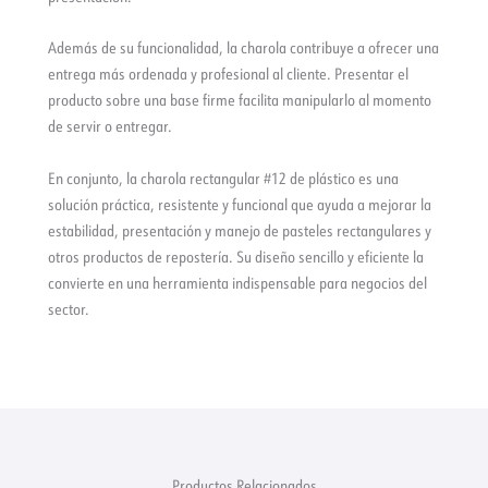
Además de su funcionalidad, la charola contribuye a ofrecer una
entrega más ordenada y profesional al cliente. Presentar el
producto sobre una base firme facilita manipularlo al momento
de servir o entregar.
En conjunto, la charola rectangular #12 de plástico es una
solución práctica, resistente y funcional que ayuda a mejorar la
estabilidad, presentación y manejo de pasteles rectangulares y
otros productos de repostería. Su diseño sencillo y eficiente la
convierte en una herramienta indispensable para negocios del
sector.
Productos Relacionados