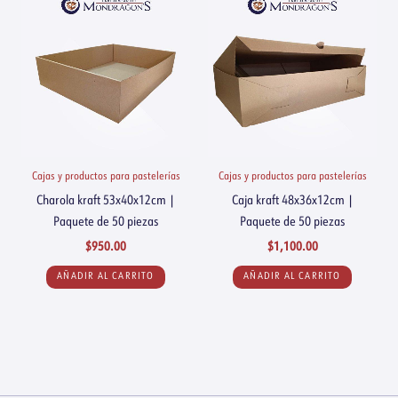
Cajas y productos para pastelerías
Cajas y productos para pastelerías
Charola kraft 53x40x12cm |
Caja kraft 48x36x12cm |
Paquete de 50 piezas
Paquete de 50 piezas
$
950.00
$
1,100.00
AÑADIR AL CARRITO
AÑADIR AL CARRITO