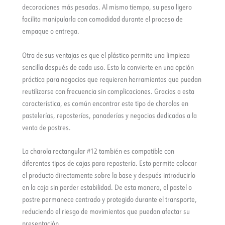
decoraciones más pesadas. Al mismo tiempo, su peso ligero
facilita manipularla con comodidad durante el proceso de
empaque o entrega.
Otra de sus ventajas es que el plástico permite una limpieza
sencilla después de cada uso. Esto la convierte en una opción
práctica para negocios que requieren herramientas que puedan
reutilizarse con frecuencia sin complicaciones. Gracias a esta
característica, es común encontrar este tipo de charolas en
pastelerías, reposterías, panaderías y negocios dedicados a la
venta de postres.
La charola rectangular #12 también es compatible con
diferentes tipos de cajas para repostería. Esto permite colocar
el producto directamente sobre la base y después introducirlo
en la caja sin perder estabilidad. De esta manera, el pastel o
postre permanece centrado y protegido durante el transporte,
reduciendo el riesgo de movimientos que puedan afectar su
presentación.