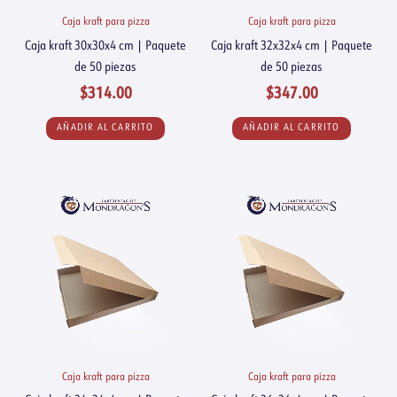
Caja kraft para pizza
Caja kraft para pizza
Caja kraft 30x30x4 cm | Paquete
Caja kraft 32x32x4 cm | Paquete
de 50 piezas
de 50 piezas
$
314.00
$
347.00
AÑADIR AL CARRITO
AÑADIR AL CARRITO
Caja kraft para pizza
Caja kraft para pizza