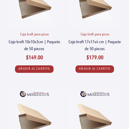
Caja kraft para pizza
Caja kraft para pizza
Caja kraft 10x10x3cm | Paquete
Caja kraft 17x17x4 cm | Paquete
de 50 piezas
de 50 piezas
$
149.00
$
179.00
AÑADIR AL CARRITO
AÑADIR AL CARRITO