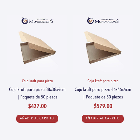
Caja kraft para pizza
Caja kraft para pizza
Caja kraft para pizza 38x38x4cm
Caja kraft para pizza 46x46x4cm
| Paquete de 50 piezas
| Paquete de 50 piezas
$
427.00
$
579.00
AÑADIR AL CARRITO
AÑADIR AL CARRITO