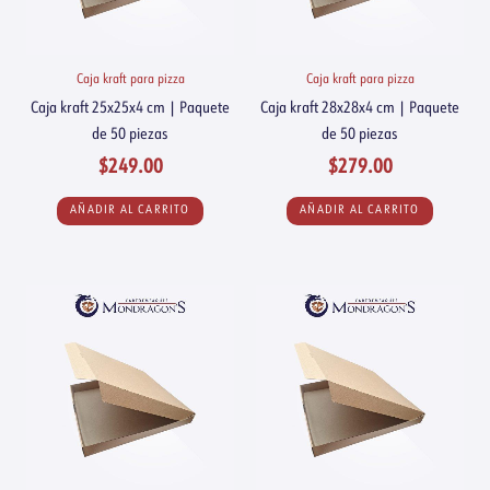
Caja kraft para pizza
Caja kraft para pizza
Caja kraft 25x25x4 cm | Paquete
Caja kraft 28x28x4 cm | Paquete
de 50 piezas
de 50 piezas
$
249.00
$
279.00
AÑADIR AL CARRITO
AÑADIR AL CARRITO