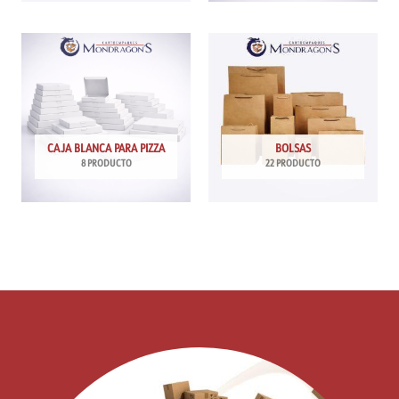
CAJA BLANCA PARA PIZZA
BOLSAS
8 PRODUCTO
22 PRODUCTO