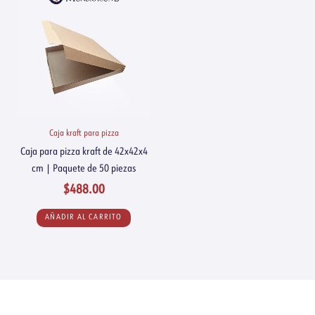
Caja kraft para pizza
Caja para pizza kraft de 42x42x4
cm | Paquete de 50 piezas
$
488.00
AÑADIR AL CARRITO