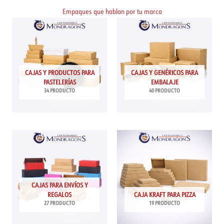
Empaques que hablan por tu marca
CAJAS Y PRODUCTOS PARA
CAJAS Y GENÉRICOS PARA
PASTELERÍAS
EMBALAJE
34 PRODUCTO
40 PRODUCTO
CAJAS PARA ENVÍOS Y
REGALOS
CAJA KRAFT PARA PIZZA
27 PRODUCTO
19 PRODUCTO