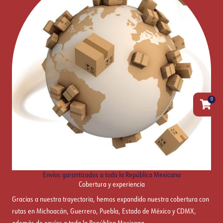
0
Carrit
Envíos garantizados a toda la República Mexicana
Cobertura y experiencia
Gracias a nuestra trayectoria, hemos expandido nuestra cobertura con
rutas en Michoacán, Guerrero, Puebla, Estado de México y CDMX,