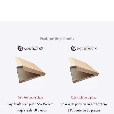
Productos Relacionados
Caja kraft para pizza
Caja kraft para pizza
Caja kraft para pizza 55x35x5cm
Caja kraft para pizza 46x46x4cm
| Paquete de 50 piezas
| Paquete de 50 piezas