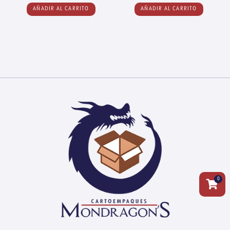
AÑADIR AL CARRITO
AÑADIR AL CARRITO
0
Carrit