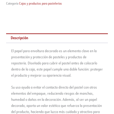
envoltura
Categoría
Cajas y productos para pastelerías
cantidad
Descripción
El papel para envoltura decorado es un elemento clave en la
presentación y protección de pasteles y productos de
repostería. Diseñado para cubrir el pastel antes de colocarlo
dentro de la caja, este papel cumple una doble función: proteger
el producto y mejorar su apariencia visual.
Su uso ayuda a evitar el contacto directo del pastel con otros
elementos del empaque, reduciendo riesgos de manchas,
humedad o daños en la decoración. Además, al ser un papel
decorado, aporta un valor estético que refuerza la presentación
del producto, haciendo que luzca más cuidado y atractivo para