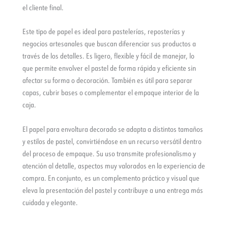
el cliente final.
Este tipo de papel es ideal para pastelerías, reposterías y
negocios artesanales que buscan diferenciar sus productos a
través de los detalles. Es ligero, flexible y fácil de manejar, lo
que permite envolver el pastel de forma rápida y eficiente sin
afectar su forma o decoración. También es útil para separar
capas, cubrir bases o complementar el empaque interior de la
caja.
El papel para envoltura decorado se adapta a distintos tamaños
y estilos de pastel, convirtiéndose en un recurso versátil dentro
del proceso de empaque. Su uso transmite profesionalismo y
atención al detalle, aspectos muy valorados en la experiencia de
compra. En conjunto, es un complemento práctico y visual que
eleva la presentación del pastel y contribuye a una entrega más
cuidada y elegante.