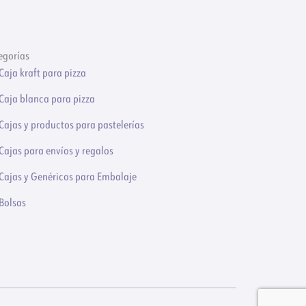
egorías
Caja kraft para pizza
Caja blanca para pizza
Cajas y productos para pastelerías
Cajas para envíos y regalos
Cajas y Genéricos para Embalaje
Bolsas