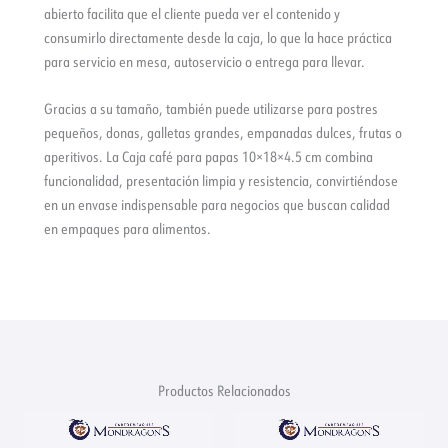
abierto facilita que el cliente pueda ver el contenido y
consumirlo directamente desde la caja, lo que la hace práctica
para servicio en mesa, autoservicio o entrega para llevar.
Gracias a su tamaño, también puede utilizarse para postres
pequeños, donas, galletas grandes, empanadas dulces, frutas o
aperitivos. La Caja café para papas 10×18×4.5 cm combina
funcionalidad, presentación limpia y resistencia, convirtiéndose
en un envase indispensable para negocios que buscan calidad
en empaques para alimentos.
Productos Relacionados