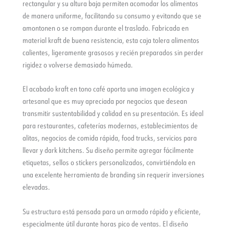
rectangular y su altura baja permiten acomodar los alimentos
de manera uniforme, facilitando su consumo y evitando que se
amontonen o se rompan durante el traslado. Fabricada en
material kraft de buena resistencia, esta caja tolera alimentos
calientes, ligeramente grasosos y recién preparados sin perder
rigidez o volverse demasiado húmeda.
El acabado kraft en tono café aporta una imagen ecológica y
artesanal que es muy apreciada por negocios que desean
transmitir sustentabilidad y calidad en su presentación. Es ideal
para restaurantes, cafeterías modernas, establecimientos de
alitas, negocios de comida rápida, food trucks, servicios para
llevar y dark kitchens. Su diseño permite agregar fácilmente
etiquetas, sellos o stickers personalizados, convirtiéndola en
una excelente herramienta de branding sin requerir inversiones
elevadas.
Su estructura está pensada para un armado rápido y eficiente,
especialmente útil durante horas pico de ventas. El diseño