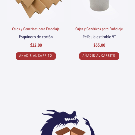
Cajas y Genéricos para Embalaje
Cajas y Genéricos para Embalaje
Esquinero de cartón
Película estirable 5″
$
22.00
$
55.00
AÑADIR AL CARRITO
AÑADIR AL CARRITO