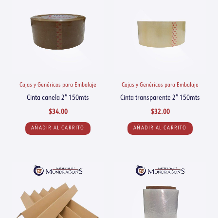
Cajas y Genéricos para Embalaje
Cajas y Genéricos para Embalaje
Cinta canela 2″ 150mts
Cinta transparente 2″ 150mts
$
34.00
$
32.00
AÑADIR AL CARRITO
AÑADIR AL CARRITO