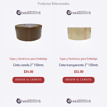
Productos Relacionados
Cajas y Genéricos para Embalaje
Cajas y Genéricos para Embalaje
Cinta canela 2″ 150mts
Cinta transparente 2″ 150mts
$
34.00
$
32.00
AÑADIR AL CARRITO
AÑADIR AL CARRITO