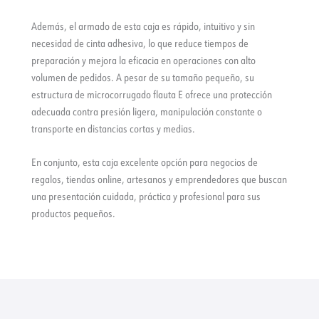
Además, el armado de esta caja es rápido, intuitivo y sin
necesidad de cinta adhesiva, lo que reduce tiempos de
preparación y mejora la eficacia en operaciones con alto
volumen de pedidos. A pesar de su tamaño pequeño, su
estructura de microcorrugado flauta E ofrece una protección
adecuada contra presión ligera, manipulación constante o
transporte en distancias cortas y medias.
En conjunto, esta caja excelente opción para negocios de
regalos, tiendas online, artesanos y emprendedores que buscan
una presentación cuidada, práctica y profesional para sus
productos pequeños.