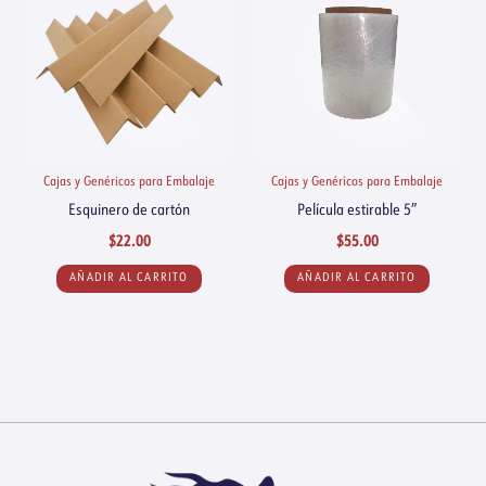
Cajas y Genéricos para Embalaje
Cajas y Genéricos para Embalaje
Esquinero de cartón
Película estirable 5″
$
22.00
$
55.00
AÑADIR AL CARRITO
AÑADIR AL CARRITO