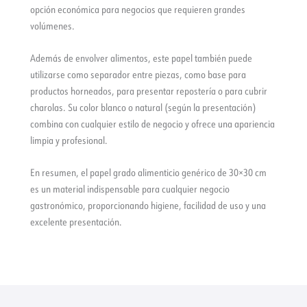
opción económica para negocios que requieren grandes
volúmenes.
Además de envolver alimentos, este papel también puede
utilizarse como separador entre piezas, como base para
productos horneados, para presentar repostería o para cubrir
charolas. Su color blanco o natural (según la presentación)
combina con cualquier estilo de negocio y ofrece una apariencia
limpia y profesional.
En resumen, el papel grado alimenticio genérico de 30×30 cm
es un material indispensable para cualquier negocio
gastronómico, proporcionando higiene, facilidad de uso y una
excelente presentación.