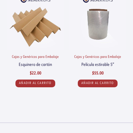
Cajas y Genéricos para Embalaje
Cajas y Genéricos para Embalaje
Esquinero de cartón
Película estirable 5″
$
22.00
$
55.00
AÑADIR AL CARRITO
AÑADIR AL CARRITO