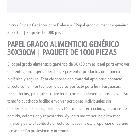
Inicio
/
Cajas y Genéricos para Embalaje
/ Papel grado alimenticio genérico
30x30cm | Paquete de 1000 piezas
PAPEL GRADO ALIMENTICIO GENÉRICO
30X30CM | PAQUETE DE 1000 PIEZAS
El papel grado alimenticio genérico de 30×30 cm es ideal para envolver
alimentos, proteger superficies y presentar productos de manera
higiénica y segura. Está elaborado con material apto para contacto
directo con alimentos, por lo que es perfecto para hamburguesas,
tacos, tortas, pan dulce, repostería, carnes o alimentos para llevar. Su
tamaño cuadrado facilita envolver porciones individuales sin
desperdicio. Es ligero, práctico y fácil de usar en cocinas, negocios de
comida, cafeterías y reposterías. Ayuda a mantener los alimentos
limpios y evita el contacto directo con superficies, proporcionando una
presentación profesional y ordenada.