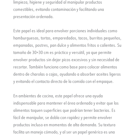
limpieza, higiene y seguridad al manipular productos
comestibles, evitando contaminación y facilitando una
presentación ordenada.
Este papel es ideal para envolver porciones individuales como
hamburguesas, tortas, emparedados, tacos, burritos pequeños,
empanadas, postres, pan dulce y alimentos fritos o calientes. Su
tamaño de 30×30 cm es práctico y versátil, ya que permite
envolver productos sin dejar picos excesivos y sin necesidad de
recortar. También funciona como base para colocar alimentos
dentro de charolas o cajas, ayudando a absorber aceites ligeros
y evitando el contacto directo de la comida con el empaque.
En ambientes de cocina, este papel ofrece una ayuda
indispensable para mantener el área ordenada y evitar que los
alimentos toquen superficies que podrían tener bacterias. Es
fácil de manipular, se dobla con rapidez y permite envolver
productos incluso en momentos de alta demanda. Su textura
facilita un manejo cómodo, y al ser un papel genérico es una