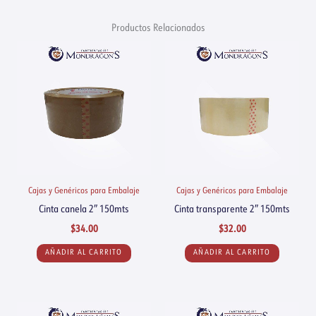
Productos Relacionados
Cajas y Genéricos para Embalaje
Cajas y Genéricos para Embalaje
Cinta canela 2″ 150mts
Cinta transparente 2″ 150mts
$
34.00
$
32.00
AÑADIR AL CARRITO
AÑADIR AL CARRITO