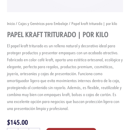
Inicio
/
Cajas y Genéricos para Embalaje
/ Papel kraft triturado | por kilo
PAPEL KRAFT TRITURADO | POR KILO
El papel kraft triturado es un relleno natural y decorativo ideal para
proteger productos y presentar empaques con un acabado atractivo.
Fabricado en color café kraft, aporta una estética artesanal, ecológica y
elegante, perfecta para regalos, productos premium, cosméticos,
joyería, artesanías y cajas de presentación. Funciona como
amortiguador ligero que evita movimientos internos dentro de la caja,
protegiendo al contenido sin rayarlo. Además, es flexible, reutilizable y
combina muy bien con empaques kraft, bolsas o cajas de cartón. Es
una excelente opción para negocios que buscan protección ligera con
una presentación limpia y profesional.
$
145.00