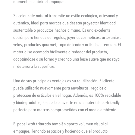
momento de abrir el empaque.
Su color café natural transmite un estilo ecológico, artesanal y
auténtico, ideal para marcas que desean proyectar identidad
sustentable o productos hechos a mano. Es una excelente
opción para tiendas de regalos, joyería, cosméticos, artesanías,
velas, productos gourmet, ropa delicada y artículos premium. El
material se acomoda fácilmente alrededor del producto,
adaptándose a su forma y creando una base suave que no raya
ni deteriora la superficie.
Una de sus principales ventajas es su reutilización. El cliente
puede utilizarlo nuevamente para envolturas, regalos o
protección de artículos en el hogar. Además, es 100% reciclable
y biodegradable, lo que lo convierte en un material eco-friendly
perfecto para marcas comprometidas con el medio ambiente.
El papel kraft triturado también aporta volumen visual al
empaque, llenando espacios y haciendo que el producto