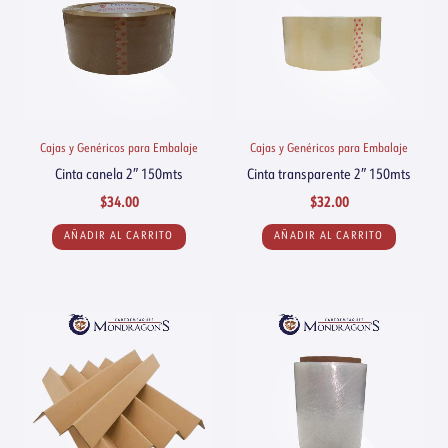
Cajas y Genéricos para Embalaje
Cajas y Genéricos para Embalaje
Cinta canela 2″ 150mts
Cinta transparente 2″ 150mts
$
34.00
$
32.00
AÑADIR AL CARRITO
AÑADIR AL CARRITO