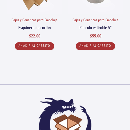
Cajas y Genéricos para Embalaje
Cajas y Genéricos para Embalaje
Esquinero de cartón
Película estirable 5″
$
22.00
$
55.00
AÑADIR AL CARRITO
AÑADIR AL CARRITO