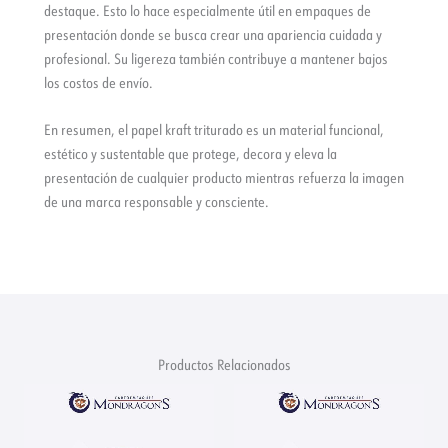
destaque. Esto lo hace especialmente útil en empaques de
presentación donde se busca crear una apariencia cuidada y
profesional. Su ligereza también contribuye a mantener bajos
los costos de envío.
En resumen, el papel kraft triturado es un material funcional,
estético y sustentable que protege, decora y eleva la
presentación de cualquier producto mientras refuerza la imagen
de una marca responsable y consciente.
Productos Relacionados